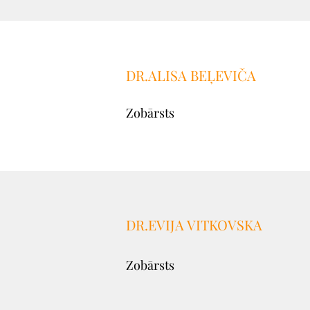
DR.ALISA BEĻEVIČA
Zobārsts
DR.EVIJA VITKOVSKA
Zobārsts