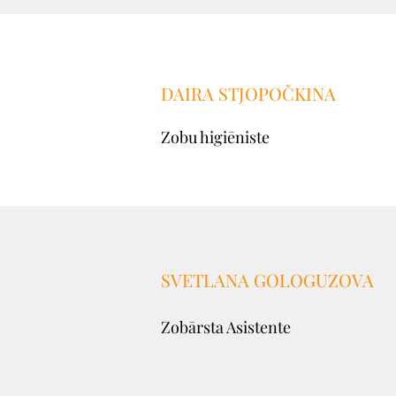
DAIRA STJOPOČKINA
Zobu higiēniste
SVETLANA GOLOGUZOVA
Zobārsta Asistente