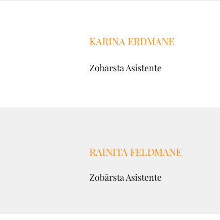
KARĪNA ERDMANE
Zobārsta Asistente
RAINITA FELDMANE
Zobārsta Asistente