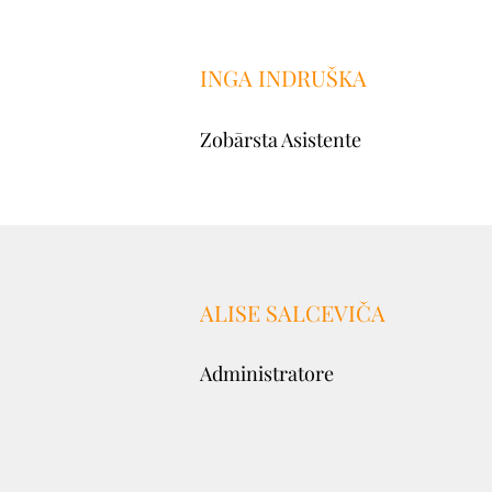
INGA INDRUŠKA
Zobārsta Asistente
ALISE SALCEVIČA
Administratore